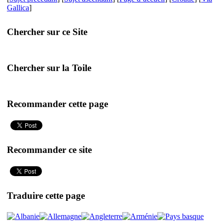
Gallica
]
Chercher sur ce Site
Chercher sur la Toile
Recommander cette page
Recommander ce site
Traduire cette page