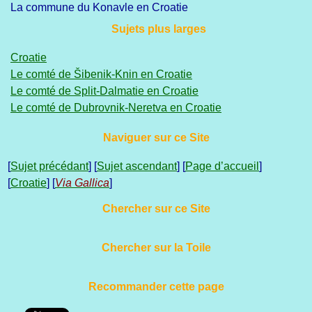
La commune du Konavle en Croatie
Sujets plus larges
Croatie
Le comté de Šibenik-Knin en Croatie
Le comté de Split-Dalmatie en Croatie
Le comté de Dubrovnik-Neretva en Croatie
Naviguer sur ce Site
[
Sujet précédant
] [
Sujet ascendant
] [
Page d’accueil
]
[
Croatie
] [
Via Gallica
]
Chercher sur ce Site
Chercher sur la Toile
Recommander cette page