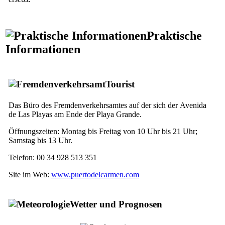
Praktische
Informationen
Tourist
Das Büro des Fremdenverkehrsamtes auf der sich der
Avenida
de Las Playas
am Ende der
Playa Grande
.
Öffnungszeiten: Montag bis Freitag von 10 Uhr bis 21 Uhr;
Samstag bis 13 Uhr.
Telefon: 00 34 928 513 351
Site im Web:
www.puertodelcarmen.com
Wetter und Prognosen