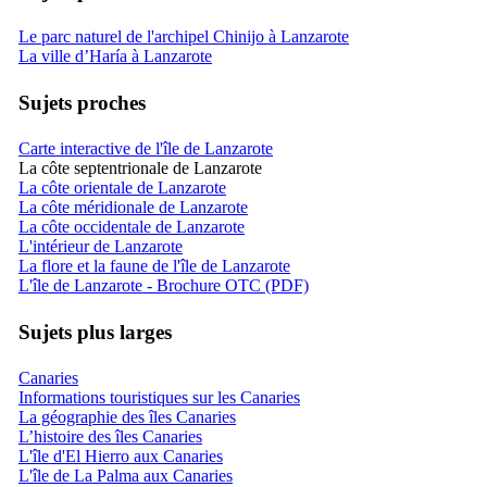
Le parc naturel de l'archipel Chinijo à Lanzarote
La ville d’Haría à Lanzarote
Sujets proches
Carte interactive de l'île de Lanzarote
La côte septentrionale de Lanzarote
La côte orientale de Lanzarote
La côte méridionale de Lanzarote
La côte occidentale de Lanzarote
L'intérieur de Lanzarote
La flore et la faune de l'île de Lanzarote
L'île de Lanzarote - Brochure OTC (PDF)
Sujets plus larges
Canaries
Informations touristiques sur les Canaries
La géographie des îles Canaries
L’histoire des îles Canaries
L'île d'El Hierro aux Canaries
L'île de La Palma aux Canaries