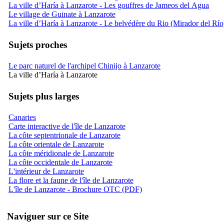
La ville d’Haría à Lanzarote - Les gouffres de Jameos del Agua
Le village de Guinate à Lanzarote
La ville d’Haría à Lanzarote - Le belvédère du Rio (Mirador del Río
Sujets proches
Le parc naturel de l'archipel Chinijo à Lanzarote
La ville d’Haría à Lanzarote
Sujets plus larges
Canaries
Carte interactive de l'île de Lanzarote
La côte septentrionale de Lanzarote
La côte orientale de Lanzarote
La côte méridionale de Lanzarote
La côte occidentale de Lanzarote
L'intérieur de Lanzarote
La flore et la faune de l'île de Lanzarote
L'île de Lanzarote - Brochure OTC (PDF)
Naviguer sur ce Site