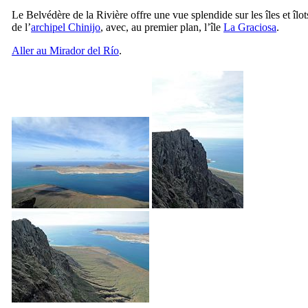
Le Belvédère de la Rivière offre une vue splendide sur les îles et îlot
de l’
archipel
Chinijo
, avec, au premier plan, l’île
La Graciosa
.
Aller au
Mirador del Río
.