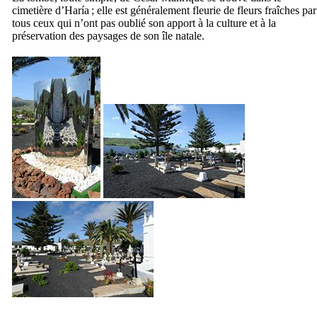
cimetière d’
Haría
; elle est généralement fleurie de fleurs fraîches par
tous ceux qui n’ont pas oublié son apport à la culture et à la
préservation des paysages de son île natale.