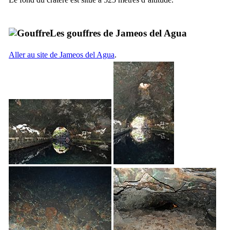
Les gouffres de
Jameos del Agua
Aller au site de
Jameos del Agua
.