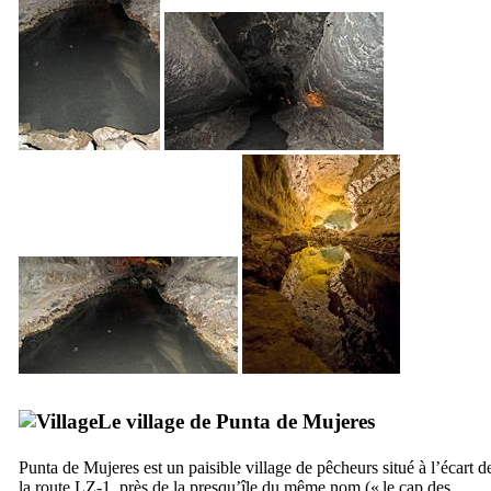
Le village de
Punta de Mujeres
Punta de Mujeres
est un paisible village de pêcheurs situé à l’écart d
la route LZ-1, près de la presqu’île du même nom (« le cap des