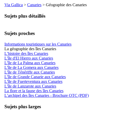
Via Gallica
>
Canaries
> Géographie des Canaries
Sujets plus détaillés
Sujets proches
Informations touristiques sur les Canaries
La géographie des îles Canaries
L’histoire des îles Canaries
L'île d'El Hierro aux Canaries
L'île de La Palma aux Canaries
L'île de La Gomera aux Canaries
L'île de Ténériffe aux Canaries
L'île de Grande Canarie aux Canaries
L'île de Fuerteventura aux Canaries
L'île de Lanzarote aux Canaries
La flore et la faune des îles Canaries
L’archipel des îles Canaries - Brochure OTC (PDF)
Sujets plus larges