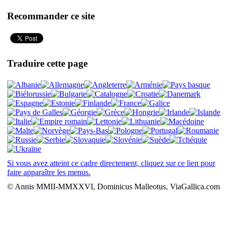
Recommander ce site
Traduire cette page
Si vous avez atteint ce cadre directement, cliquez sur ce lien pour
faire apparaître les menus.
© Annis MMII-MMXXVI, Dominicus Malleotus, ViaGallica.com