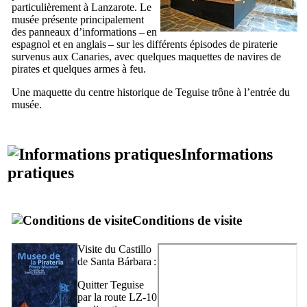
particulièrement à
Lanzarote
. Le
musée présente principalement
des panneaux d’informations – en
espagnol et en anglais – sur les différents épisodes de piraterie
survenus aux Canaries, avec quelques maquettes de navires de
pirates et quelques armes à feu.
Une maquette du centre historique de
Teguise
trône à l’entrée du
musée.
Informations
pratiques
Conditions de visite
Visite du
Castillo
de Santa Bárbara
:
Quitter
Teguise
par la route LZ-10