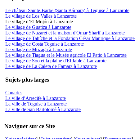
Le château Sainte-Barbe (Santa Bárbara) à Teguise à Lanzarote
Le village de Los Valles à Lanzarote
Le village d’El Mojón à Lanzarote
Le village de Guatiza à Lanzarote
Le village de Nazaret et la maison d'Omar Sharif à Lanzarote
Le village de Tahíche et la Fondation César Manrique à Lanzarote
Le village de Costa Teguise à Lanzarote
Le village de Mozaga à Lanzarote
Le village de Tiagua et le Musée agricole El Patio à Lanzarote
Le village de Sóo et la plaine d'El Jable à Lanzarote
Le village de La Caleta de Famara à Lanzarote
Sujets plus larges
Canaries
La ville d’Arrecife à Lanzarote
La ville de Teguise à Lanzarote
La ville de San Bartolomé à Lanzarote
Naviguer sur ce Site