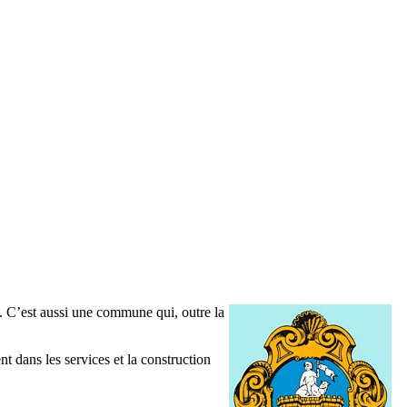
. C’est aussi une commune qui, outre la
t dans les services et la construction