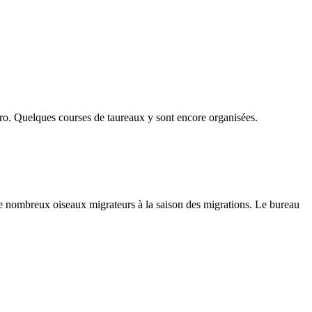
ro
. Quelques courses de taureaux y sont encore organisées.
 de nombreux oiseaux migrateurs à la saison des migrations. Le bureau