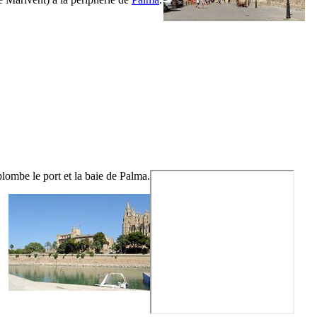
plombe le port et la baie de Palma.