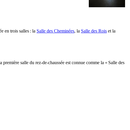
 en trois salles : la
Salle des Cheminées
, la
Salle des Rois
et la
 : la première salle du rez-de-chaussée est connue comme la « Salle des