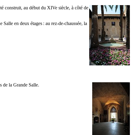
été construit, au début du
XIVe
siècle, à côté de
e Salle en deux étages : au rez-de-chaussée, la
s de la Grande Salle.