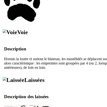
Voie
Description
Hormis la loutre et surtout le blaireau, les mustélidés se déplacent so
alors caractéristique : les empreintes sont groupées par 4 (ou 2, lorsq
antérieures), de loin en loin.
Laissées
Description des laissées