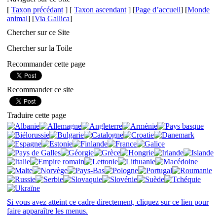
[
Taxon précédant
] [
Taxon ascendant
] [
Page d’accueil
] [
Monde
animal
] [
Via Gallica
]
Chercher sur ce Site
Chercher sur la Toile
Recommander cette page
Recommander ce site
Traduire cette page
Si vous avez atteint ce cadre directement, cliquez sur ce lien pour
faire apparaître les menus.