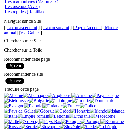
Les mammifères (Mammalia)
Les oiseaux (Aves)
Les reptiles (Reptilia)
Naviguer sur ce Site
[
Taxon ascendant
] [
Taxon suivant
] [
Page d’accueil
] [
Monde
animal
] [
Via Gallica
]
Chercher sur ce Site
Chercher sur la Toile
Recommander cette page
Recommander ce site
Traduire cette page