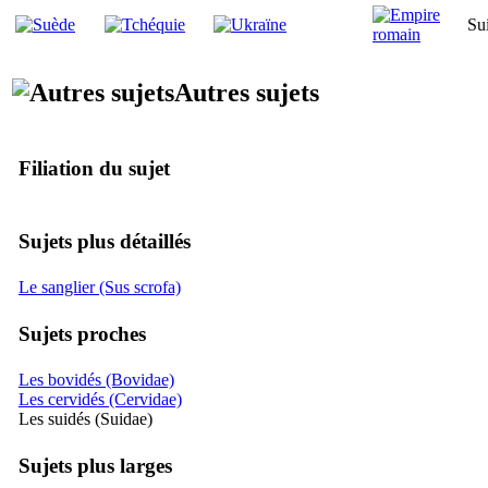
Su
Autres sujets
Filiation du sujet
Sujets plus détaillés
Le sanglier (Sus scrofa)
Sujets proches
Les bovidés (Bovidae)
Les cervidés (Cervidae)
Les suidés (Suidae)
Sujets plus larges