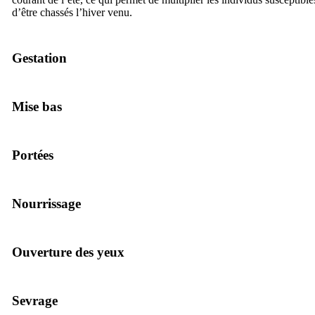
d’être chassés l’hiver venu.
Gestation
Mise bas
Portées
Nourrissage
Ouverture des yeux
Sevrage