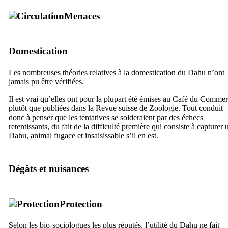
Menaces
Domestication
Les nombreuses théories relatives à la domestication du Dahu n’ont
jamais pu être vérifiées.
Il est vrai qu’elles ont pour la plupart été émises au Café du Comme
plutôt que publiées dans la Revue suisse de Zoologie. Tout conduit
donc à penser que les tentatives se solderaient par des échecs
retentissants, du fait de la difficulté première qui consiste à capturer 
Dahu, animal fugace et insaisissable s’il en est.
Dégâts et nuisances
Protection
Selon les bio-sociologues les plus réputés, l’utilité du Dahu ne fait