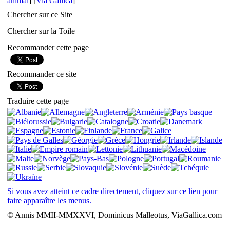
animal
] [
Via Gallica
]
Chercher sur ce Site
Chercher sur la Toile
Recommander cette page
Recommander ce site
Traduire cette page
Si vous avez atteint ce cadre directement, cliquez sur ce lien pour
faire apparaître les menus.
© Annis MMII-MMXXVI, Dominicus Malleotus, ViaGallica.com