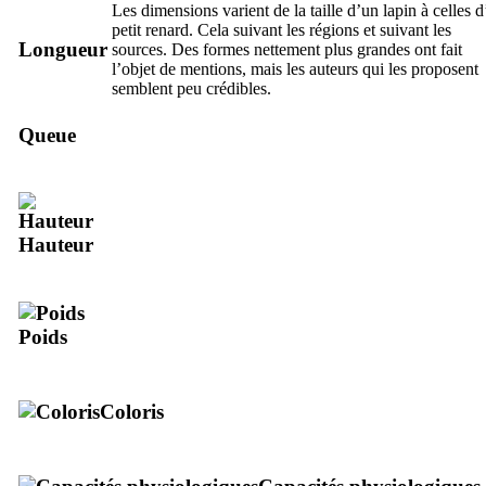
Les dimensions varient de la taille d’un lapin à celles 
petit renard. Cela suivant les régions et suivant les
Longueur
sources. Des formes nettement plus grandes ont fait
l’objet de mentions, mais les auteurs qui les proposent
semblent peu crédibles.
Queue
Hauteur
Poids
Coloris