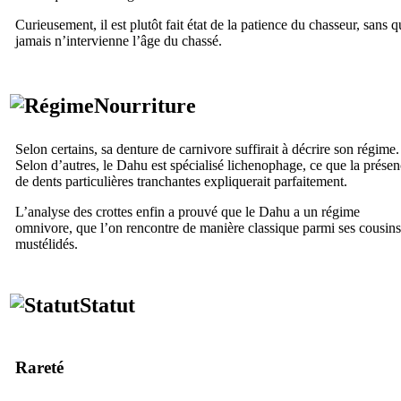
Curieusement, il est plutôt fait état de la patience du chasseur, sans 
jamais n’intervienne l’âge du chassé.
Nourriture
Selon certains, sa denture de carnivore suffirait à décrire son régime.
Selon d’autres, le Dahu est spécialisé lichenophage, ce que la prése
de dents particulières tranchantes expliquerait parfaitement.
L’analyse des crottes enfin a prouvé que le Dahu a un régime
omnivore, que l’on rencontre de manière classique parmi ses cousins
mustélidés.
Statut
Rareté