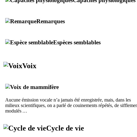
Capacités physiologiques
Remarques
Espèces semblables
Voix
Aucune émission vocale n’a jamais été enregistrée, mais, dans les
milieux scientifiques, on a parlé de couinements répétés, de siffleme
modulés …
Cycle de vie