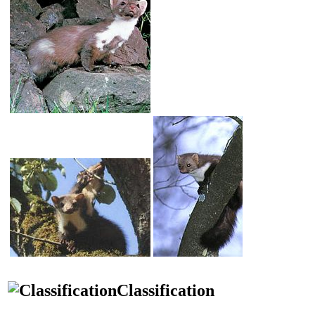
Classification