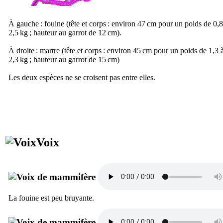
À gauche : fouine (tête et corps : environ 47 cm pour un poids de 0,8
2,5 kg ; hauteur au garrot de 12 cm).
À droite : martre (tête et corps : environ 45 cm pour un poids de 1,3 
2,3 kg ; hauteur au garrot de 15 cm)
Les deux espèces ne se croisent pas entre elles.
Voix
La fouine est peu bruyante.