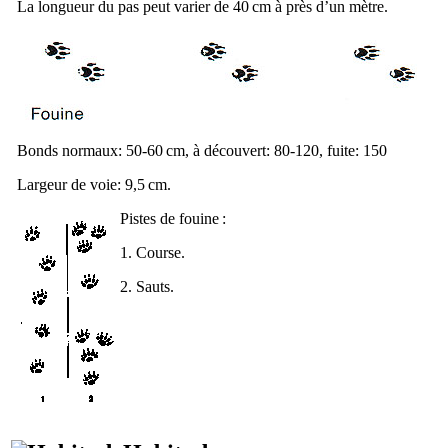
La longueur du pas peut varier de 40 cm à près d’un mètre.
Bonds normaux: 50-60 cm, à découvert: 80-120, fuite: 150
Largeur de voie: 9,5 cm.
Pistes de fouine :
1. Course.
2. Sauts.