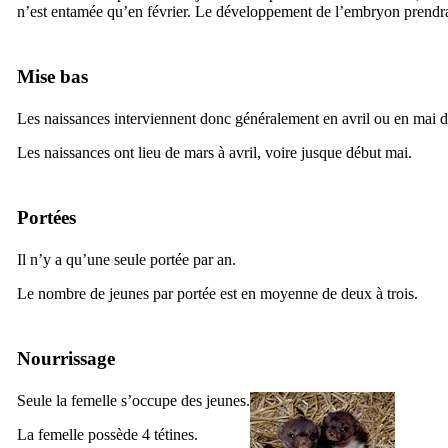
n’est entamée qu’en février. Le développement de l’embryon prendr
Mise bas
Les naissances interviennent donc généralement en avril ou en mai d
Les naissances ont lieu de mars à avril, voire jusque début mai.
Portées
Il n’y a qu’une seule portée par an.
Le nombre de jeunes par portée est en moyenne de deux à trois.
Nourrissage
Seule la femelle s’occupe des jeunes.
La femelle possède 4 tétines.