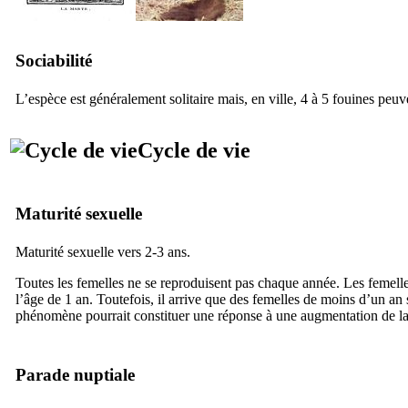
Sociabilité
L’espèce est généralement solitaire mais, en ville, 4 à 5 fouines peu
Cycle de vie
Maturité sexuelle
Maturité sexuelle vers 2-3 ans.
Toutes les femelles ne se reproduisent pas chaque année. Les femelle
l’âge de 1 an. Toutefois, il arrive que des femelles de moins d’un an
phénomène pourrait constituer une réponse à une augmentation de la
Parade nuptiale