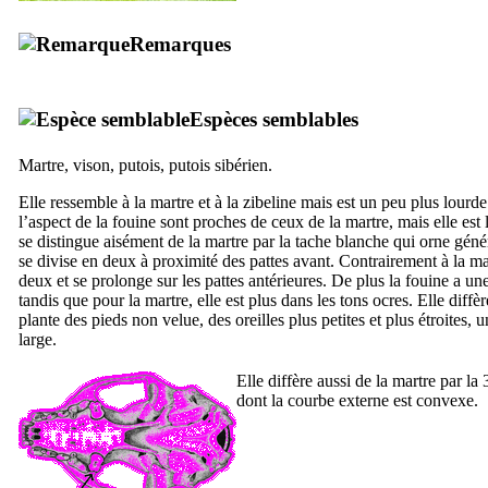
Remarques
Espèces semblables
Martre, vison, putois, putois sibérien.
Elle ressemble à la martre et à la zibeline mais est un peu plus lourde 
l’aspect de la fouine sont proches de ceux de la martre, mais elle est
se distingue aisément de la martre par la tache blanche qui orne génér
se divise en deux à proximité des pattes avant. Contrairement à la mar
deux et se prolonge sur les pattes antérieures. De plus la fouine a un
tandis que pour la martre, elle est plus dans les tons ocres. Elle diffèr
plante des pieds non velue, des oreilles plus petites et plus étroites,
large.
Elle diffère aussi de la martre par la
dont la courbe externe est convexe.