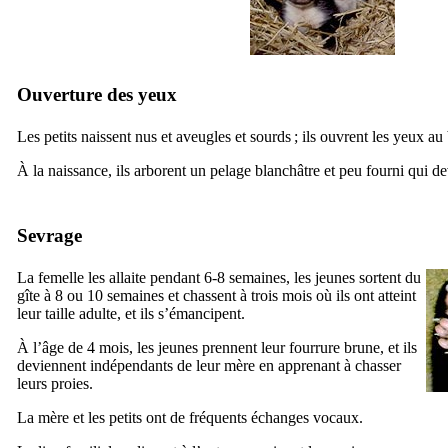
Ouverture des yeux
Les petits naissent nus et aveugles et sourds ; ils ouvrent les yeux a
À la naissance, ils arborent un pelage blanchâtre et peu fourni qui de
Sevrage
La femelle les allaite pendant 6-8 semaines, les jeunes sortent du
gîte à 8 ou 10 semaines et chassent à trois mois où ils ont atteint
leur taille adulte, et ils s’émancipent.
À l’âge de 4 mois, les jeunes prennent leur fourrure brune, et ils
deviennent indépendants de leur mère en apprenant à chasser
leurs proies.
La mère et les petits ont de fréquents échanges vocaux.