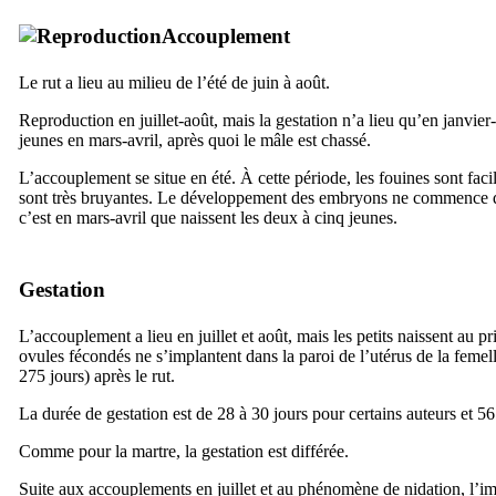
Accouplement
Le rut a lieu au milieu de l’été de juin à août.
Reproduction en juillet-août, mais la gestation n’a lieu qu’en janvier
jeunes en mars-avril, après quoi le mâle est chassé.
L’accouplement se situe en été. À cette période, les fouines sont faci
sont très bruyantes. Le développement des embryons ne commence q
c’est en mars-avril que naissent les deux à cinq jeunes.
Gestation
L’accouplement a lieu en juillet et août, mais les petits naissent au pr
ovules fécondés ne s’implantent dans la paroi de l’utérus de la femel
275 jours) après le rut.
La durée de gestation est de 28 à 30 jours pour certains auteurs et 56
Comme pour la martre, la gestation est différée.
Suite aux accouplements en juillet et au phénomène de nidation, l’im