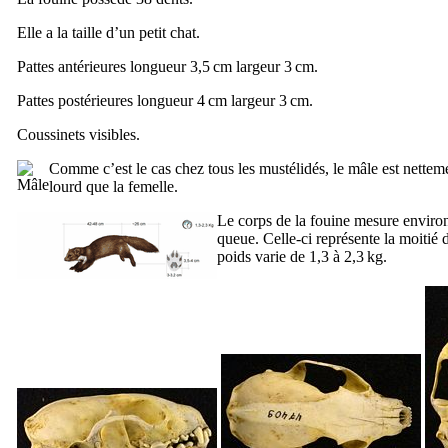
Elle a la taille d’un petit chat.
Pattes antérieures longueur 3,5 cm largeur 3 cm.
Pattes postérieures longueur 4 cm largeur 3 cm.
Coussinets visibles.
Comme c’est le cas chez tous les mustélidés, le mâle est netteme
lourd que la femelle.
Le corps de la fouine mesure environ
queue. Celle-ci représente la moitié
poids varie de 1,3 à 2,3 kg.