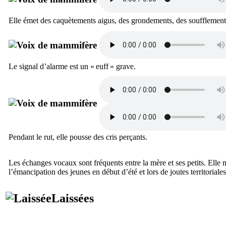
Elle émet des caquètements aigus, des grondements, des soufflement
Le signal d’alarme est un « euff » grave.
Pendant le rut, elle pousse des cris perçants.
Les échanges vocaux sont fréquents entre la mère et ses petits. Elle
l’émancipation des jeunes en début d’été et lors de joutes territoriales
Laissées