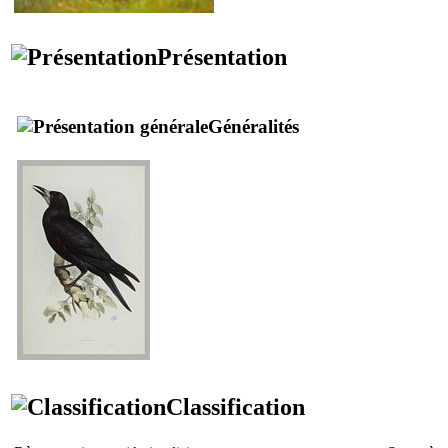
Présentation
Généralités
Classification