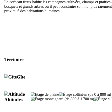
Le corbeau freux habite les campagnes cultivées, champs et prairies
bosquets et grands arbres où il peut construire son nid, plus rarement
proximité des habitations humaines.
Territoire
Gîte
Altitudes