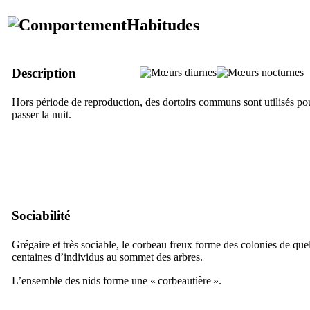
Habitudes
Description
Hors période de reproduction, des dortoirs communs sont utilisés po
passer la nuit.
Sociabilité
Grégaire et très sociable, le corbeau freux forme des colonies de que
centaines d’individus au sommet des arbres.
L’ensemble des nids forme une « corbeautière ».