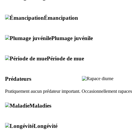
Émancipation
Plumage juvénile
Période de mue
Prédateurs
Pratiquement aucun prédateur important. Occasionnellement rapaces, 
Maladies
Longévité