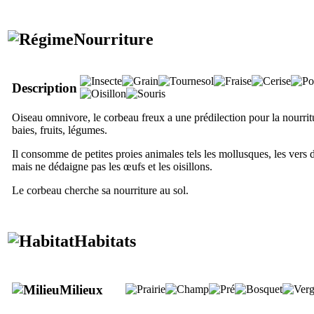
Nourriture
Description
Oiseau omnivore, le corbeau freux a une prédilection pour la nourritu
baies, fruits, légumes.
Il consomme de petites proies animales tels les mollusques, les vers de 
mais ne dédaigne pas les œufs et les oisillons.
Le corbeau cherche sa nourriture au sol.
Habitats
Milieux