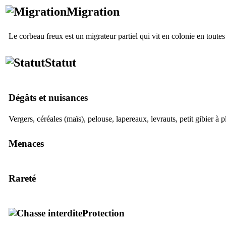
Migration
Le corbeau freux est un migrateur partiel qui vit en colonie en toutes
Statut
Dégâts et nuisances
Vergers, céréales (maïs), pelouse, lapereaux, levrauts, petit gibier à 
Menaces
Rareté
Protection