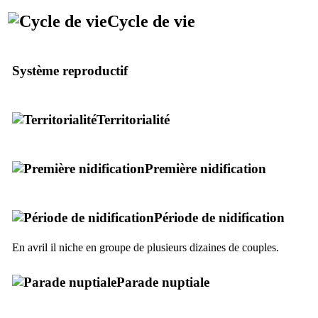
Cycle de vie
Système reproductif
Territorialité
Première nidification
Période de nidification
En avril il niche en groupe de plusieurs dizaines de couples.
Parade nuptiale