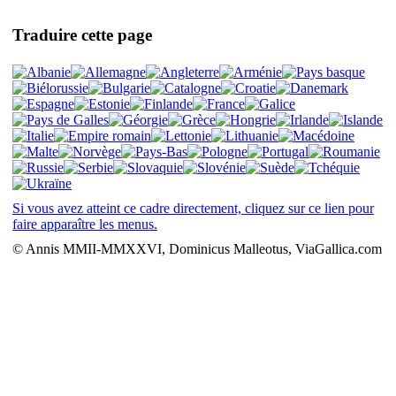
Traduire cette page
Si vous avez atteint ce cadre directement, cliquez sur ce lien pour
faire apparaître les menus.
© Annis MMII-MMXXVI, Dominicus Malleotus, ViaGallica.com