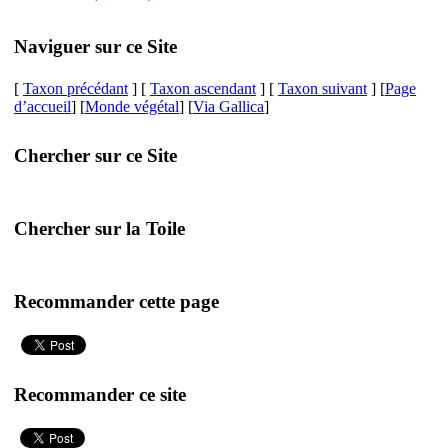
Naviguer sur ce Site
[
Taxon précédant
] [
Taxon ascendant
] [
Taxon suivant
] [
Page
d’accueil
] [
Monde végétal
] [
Via Gallica
]
Chercher sur ce Site
Chercher sur la Toile
Recommander cette page
Recommander ce site