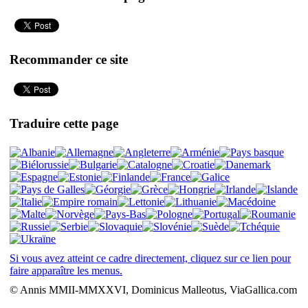
Recommander ce site
Traduire cette page
Si vous avez atteint ce cadre directement, cliquez sur ce lien pour
faire apparaître les menus.
© Annis MMII-MMXXVI, Dominicus Malleotus, ViaGallica.com