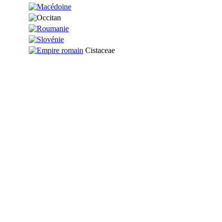
Cistaceae