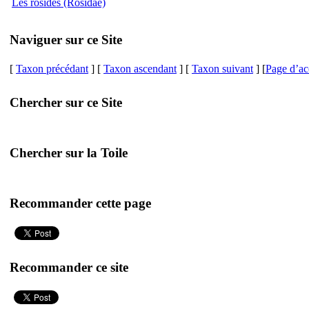
Les rosidés (Rosidae)
Naviguer sur ce Site
[
Taxon précédant
] [
Taxon ascendant
] [
Taxon suivant
] [
Page d’ac
Chercher sur ce Site
Chercher sur la Toile
Recommander cette page
Recommander ce site