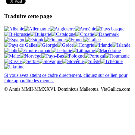
Traduire cette page
Si vous avez atteint ce cadre directement, cliquez sur ce lien pour
faire apparaître les menus.
© Annis MMII-MMXXVI, Dominicus Malleotus, ViaGallica.com