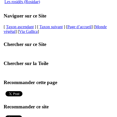
Les rosidés (Rosidae)
Naviguer sur ce Site
[
Taxon ascendant
] [
Taxon suivant
] [
Page d’accueil
] [
Monde
végétal
] [
Via Gallica
]
Chercher sur ce Site
Chercher sur la Toile
Recommander cette page
Recommander ce site