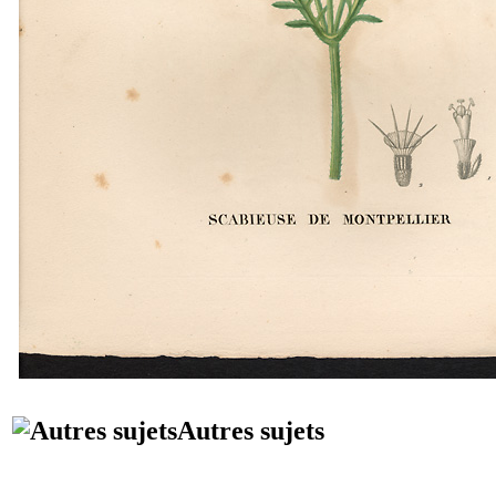
Autres sujets