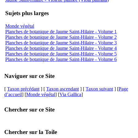
Sujets plus larges
Monde végétal
Planches de botanique de Jaume Saint-Hilaire - Volume 1
Planches de botanique de Jaume Saint-Hilaire - Volume 2
Planches de botanique de Jaume Saint-Hilaire - Volume 3
Planches de botanique de Jaume Saint-Hilaire - Volume 4
Planches de botanique de Jaume Saint-Hilaire - Volume 5
Planches de botanique de Jaume Saint-Hilaire - Volume 6
Naviguer sur ce Site
[
Taxon précédant
] [
Taxon ascendant
] [
Taxon suivant
] [
Page
d’accueil
] [
Monde végétal
] [
Via Gallica
]
Chercher sur ce Site
Chercher sur la Toile