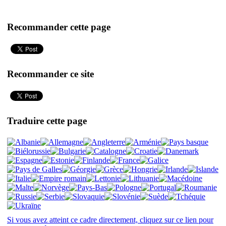
Recommander cette page
Recommander ce site
Traduire cette page
Si vous avez atteint ce cadre directement, cliquez sur ce lien pour