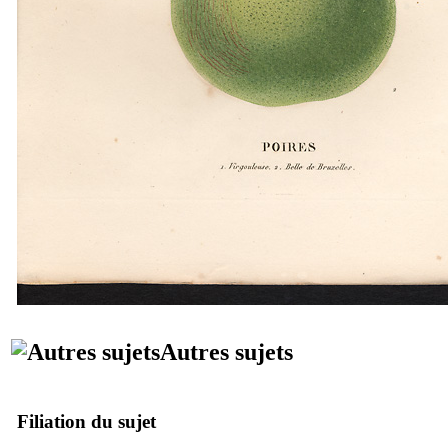
Autres sujets
Filiation du sujet