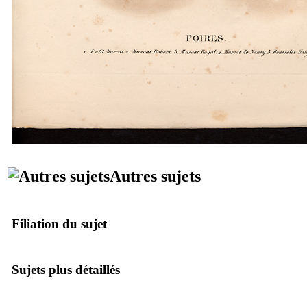
Autres sujets
Filiation du sujet
Sujets plus détaillés