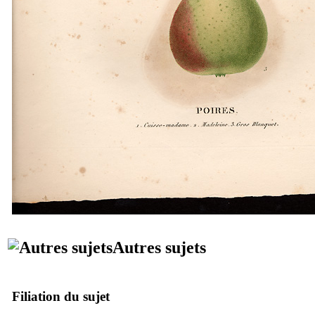
Autres sujets
Filiation du sujet