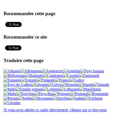
Recommander cette page
Recommander ce site
Traduire cette page
Si vous avez atteint ce cadre directement, cliquez sur ce lien pour