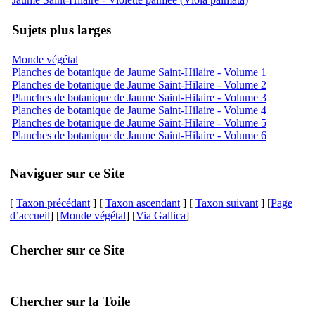
Sujets plus larges
Monde végétal
Planches de botanique de Jaume Saint-Hilaire - Volume 1
Planches de botanique de Jaume Saint-Hilaire - Volume 2
Planches de botanique de Jaume Saint-Hilaire - Volume 3
Planches de botanique de Jaume Saint-Hilaire - Volume 4
Planches de botanique de Jaume Saint-Hilaire - Volume 5
Planches de botanique de Jaume Saint-Hilaire - Volume 6
Naviguer sur ce Site
[
Taxon précédant
] [
Taxon ascendant
] [
Taxon suivant
] [
Page
d’accueil
] [
Monde végétal
] [
Via Gallica
]
Chercher sur ce Site
Chercher sur la Toile