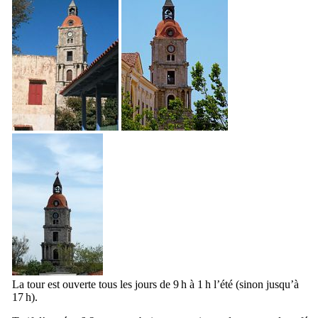
La tour est ouverte tous les jours de 9 h à 1 h l’été (sinon jusqu’à
17 h).