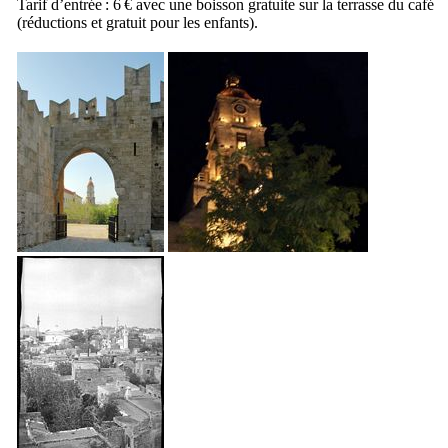
Tarif d’entrée : 6 € avec une boisson gratuite sur la terrasse du café
(réductions et gratuit pour les enfants).