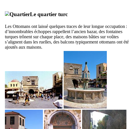
Le quartier turc
Les Ottomans ont laissé quelques traces de leur longue occupation :
d’innombrables échoppes rappellent l’ancien bazar, des fontaines
turques trônent sur chaque place, des maisons bâties sur voûtes
s’alignent dans les ruelles, des balcons typiquement ottomans ont été
ajoutés aux maisons.