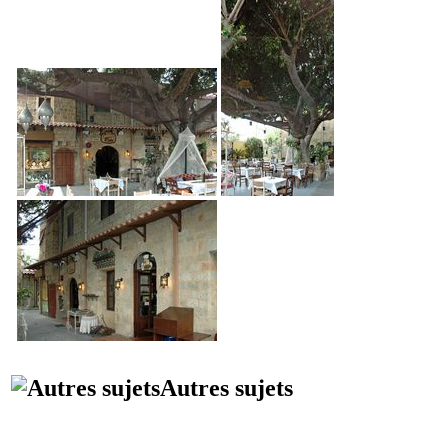
Autres sujets