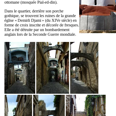
ottomane (mosquée
Pial-ed-din
).
Dans le quartier, derrière son porche
gothique, se trouvent les ruines de la grande
église «
Demirli Djami
» (du
XIVe
siècle) en
forme de croix inscrite et décorée de fresques.
Elle a été détruite par un bombardement
anglais lors de la Seconde Guerre mondiale.