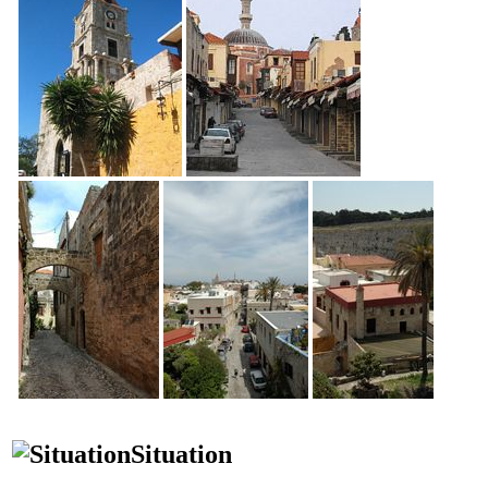
Situation