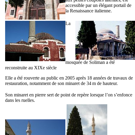
accessible par un élégant portail de
la Renaissance italienne.
La
mosquée de Soliman a été
reconstruite au
XIXe
siècle
Elle a été rouverte au public en 2005 après 18 années de travaux de
restauration, notamment de son minaret de 34 m de hauteur.
Son minaret en pierre sert de point de repère lorsque l’on s’enfonce
dans les ruelles.