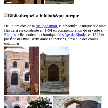
La bibliothèque turque
De l’autre côté de la
rue
Ipodamou
, la bibliothèque turque d’
Ahmet
Havuz
, a été construite en 1794 en commémoration de sa visite à
Rhodes
; elle contient la chronique du
siège de Rhodes
en 1522 et
possède des manuscrits arabes et persans, ainsi que des corans
enluminés.