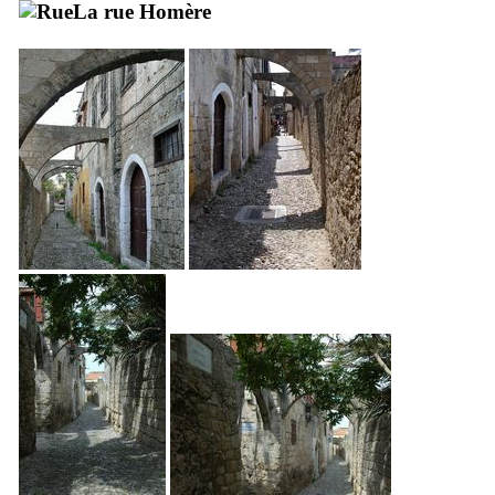
La rue Homère