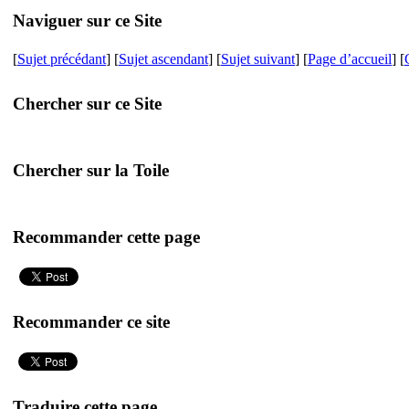
Naviguer sur ce Site
[
Sujet précédant
] [
Sujet ascendant
] [
Sujet suivant
] [
Page d’accueil
] [
Chercher sur ce Site
Chercher sur la Toile
Recommander cette page
Recommander ce site
Traduire cette page