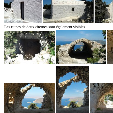
Les ruines de deux citernes sont également visibles.