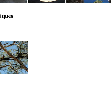
iques