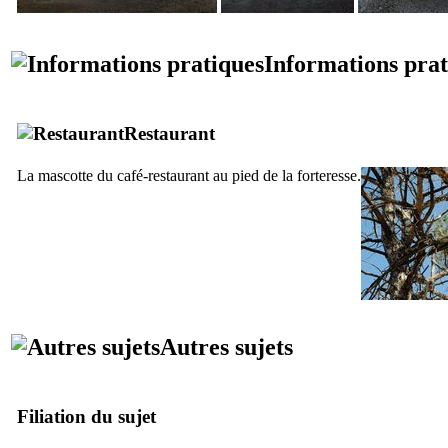
Informations prat
Restaurant
La mascotte du café-restaurant au pied de la forteresse.
Autres sujets
Filiation du sujet