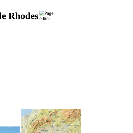
 de Rhodes