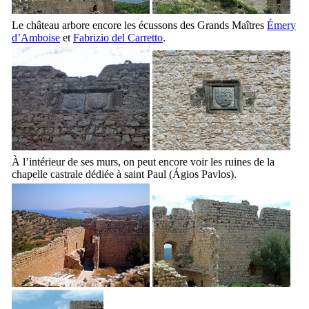
Le château arbore encore les écussons des Grands Maîtres
Émery
d’Amboise
et
Fabrizio del Carretto
.
À l’intérieur de ses murs, on peut encore voir les ruines de la
chapelle castrale dédiée à saint Paul (
Ágios Pavlos
).