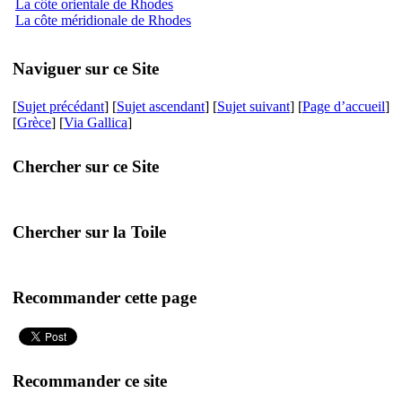
La côte orientale de Rhodes
La côte méridionale de Rhodes
Naviguer sur ce Site
[
Sujet précédant
] [
Sujet ascendant
] [
Sujet suivant
] [
Page d’accueil
]
[
Grèce
] [
Via Gallica
]
Chercher sur ce Site
Chercher sur la Toile
Recommander cette page
Recommander ce site