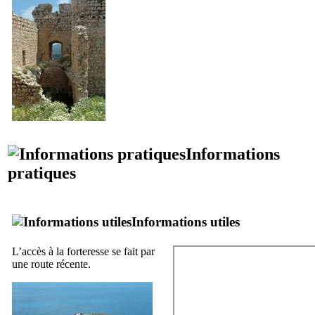
Informations
pratiques
Informations utiles
L’accès à la forteresse se fait par
une route récente.