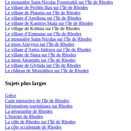
Le monastère Saint-Nicolas Fountoukli sur l’île de Rhodes
Le village de Profitis Ilias sur l’île de Rhodes
Le village de Platania sur l’île de Rhodes
Le village d’Apollona sur l’île de Rhodes
Le village de Kamiros Skala sur l’île de Rhodes
Le village de Kritinia sur l’île de Rhodes
Le village d’Emponas sur l’île de Rhodes
Le monastère Saint-Nicolas sur l’île de Rhodes
Le mont Atavyros sur l’île de Rhodes
Le village d’Agios Isidoros sur l’île de Rhodes
Le village de Siana sur l’île de Rhodes
Le mont Akramitis sur l’île de Rhodes
Le village de Glyfada sur l’île de Rhodes
Le château de Monolithos sur l’île de Rhodes
Sujets plus larges
Grèce
Carte interactive de l'île de Rhodes
Informations touristiques sur Rhodes
La géographie de Rhodes
L'histoire de Rhodes
La ville de Rhodes sur l’île de Rhodes
La côte occidentale de Rhodes