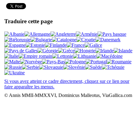
Traduire cette page
Si vous avez atteint ce cadre directement, cliquez sur ce lien pour
faire apparaître les menus.
© Annis MMII-MMXXVI, Dominicus Malleotus, ViaGallica.com