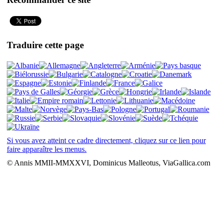
Traduire cette page
Si vous avez atteint ce cadre directement, cliquez sur ce lien pour
faire apparaître les menus.
© Annis MMII-MMXXVI, Dominicus Malleotus, ViaGallica.com