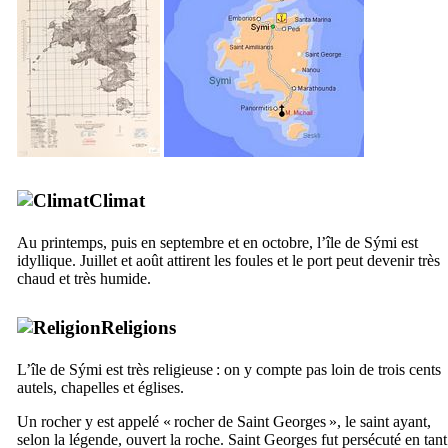
Climat
Au printemps, puis en septembre et en octobre, l’île de
Sými
est
idyllique. Juillet et août attirent les foules et le port peut devenir très
chaud et très humide.
Religions
L’île de
Sými
est très religieuse : on y compte pas loin de trois cents
autels, chapelles et églises.
Un rocher y est appelé « rocher de Saint Georges », le saint ayant,
selon la légende, ouvert la roche. Saint Georges fut persécuté en tant