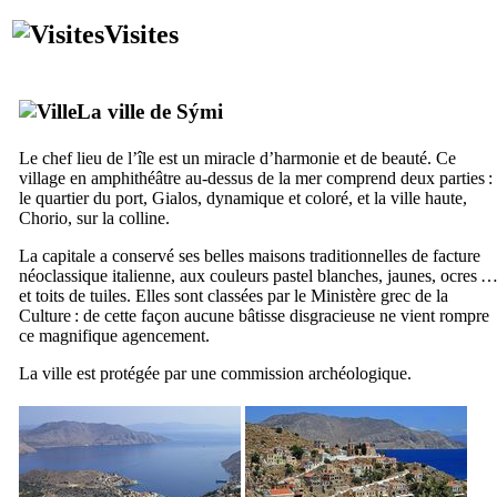
Visites
La ville de
Sými
Le chef lieu de l’île est un miracle d’harmonie et de beauté. Ce
village en amphithéâtre au-dessus de la mer comprend deux parties :
le quartier du port,
Gialos
, dynamique et coloré, et la ville haute,
Chorio
, sur la colline.
La capitale a conservé ses belles maisons traditionnelles de facture
néoclassique italienne, aux couleurs pastel blanches, jaunes, ocres 
et toits de tuiles. Elles sont classées par le Ministère grec de la
Culture : de cette façon aucune bâtisse disgracieuse ne vient rompre
ce magnifique agencement.
La ville est protégée par une commission archéologique.