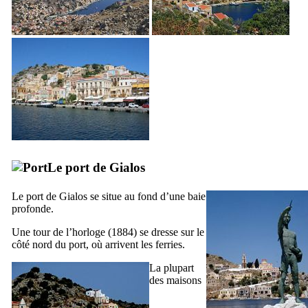
Le port de
Gialos
Le port de
Gialos
se situe au fond d’une baie
profonde.
Une tour de l’horloge (1884) se dresse sur le
côté nord du port, où arrivent les ferries.
La plupart
des maisons