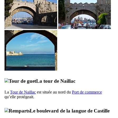
La tour de Naillac
La
Tour de
Naillac
est située au nord du
Port de commerce
qu’elle protégeait.
Le boulevard de la langue de Castille