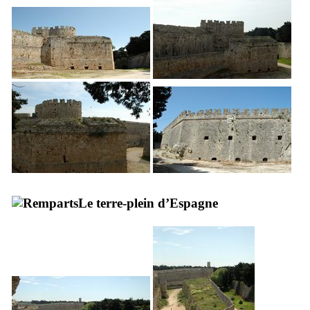
Le terre-plein d’Espagne