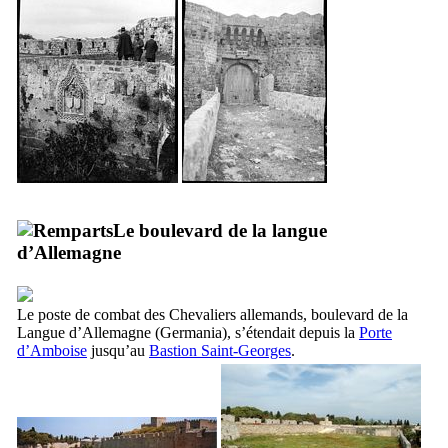
Le boulevard de la langue
d’Allemagne
Le poste de combat des Chevaliers allemands, boulevard de la
Langue d’Allemagne (
Germania
), s’étendait depuis la
Porte
d’
Amboise
jusqu’au
Bastion Saint-Georges
.