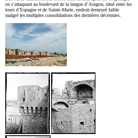
en s’attaquant au boulevard de la langue d’Aragon, situé entre les
tours d’Espagne et de Sainte-Marie, endroit demeuré faible
malgré les multiples consolidations des dernières décennies.