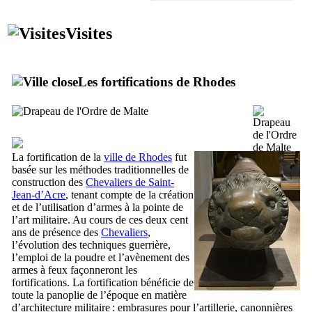
Visites
Les fortifications de Rhodes
La fortification de la
ville de Rhodes
fut
basée sur les méthodes traditionnelles de
construction des
Chevaliers de Saint-
Jean-d’Acre
, tenant compte de la création
et de l’utilisation d’armes à la pointe de
l’art militaire. Au cours de ces deux cent
ans de présence des
Chevaliers
,
l’évolution des techniques guerrière,
l’emploi de la poudre et l’avènement des
armes à feux façonneront les
fortifications. La fortification bénéficie de
toute la panoplie de l’époque en matière
d’architecture militaire : embrasures pour l’artillerie, canonnières