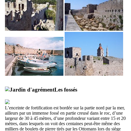
Les fossés
L’enceinte de fortification est bordée sur la partie nord par la mer,
ailleurs par un immense fossé en partie creusé dans le roc, d’une
largeur de 30 à 45 mètres, d’une profondeur variant entre 15 et 20
mètres, dans lesquels on voit des centaines peut-être même des
milliers de boulets de pierre tirés par les Ottomans lors du siège