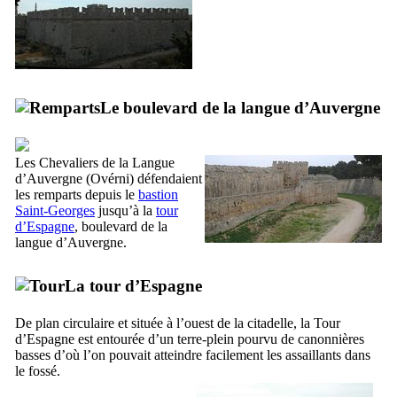
Le boulevard de la langue d’Auvergne
Les Chevaliers de la Langue
d’Auvergne (
Ovérni
) défendaient
les remparts depuis le
bastion
Saint-Georges
jusqu’à la
tour
d’Espagne
, boulevard de la
langue d’Auvergne.
La tour d’Espagne
De plan circulaire et située à l’ouest de la citadelle, la Tour
d’Espagne est entourée d’un terre-plein pourvu de canonnières
basses d’où l’on pouvait atteindre facilement les assaillants dans
le fossé.