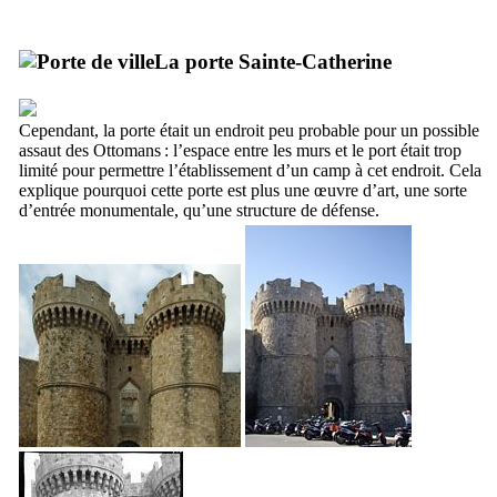
La porte Sainte-Catherine
Cependant, la porte était un endroit peu probable pour un possible
assaut des Ottomans : l’espace entre les murs et le port était trop
limité pour permettre l’établissement d’un camp à cet endroit. Cela
explique pourquoi cette porte est plus une œuvre d’art, une sorte
d’entrée monumentale, qu’une structure de défense.