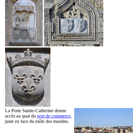
La Porte Sainte-Catherine donne
accès au quai du
port de commerce
,
juste en face du môle des moulins.