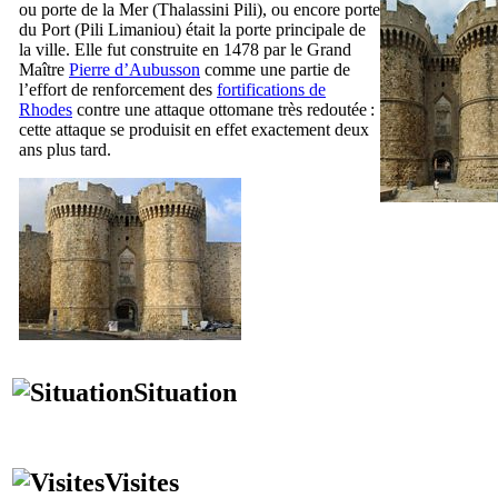
ou porte de la Mer (
Thalassini Pili
), ou encore porte
du Port (
Pili Limaniou
) était la porte principale de
la ville. Elle fut construite en 1478 par le Grand
Maître
Pierre d’Aubusson
comme une partie de
l’effort de renforcement des
fortifications de
Rhodes
contre une attaque ottomane très redoutée :
cette attaque se produisit en effet exactement deux
ans plus tard.
Situation
Visites