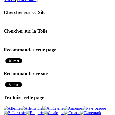
Chercher sur ce Site
Chercher sur la Toile
Recommander cette page
Recommander ce site
Traduire cette page