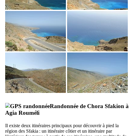
Randonnée de Chora Sfakion à
Agia Rouméli
Il existe deux itinéraires principaux pour découvrir à pied la
région des Sfakia : un itinéraire côtier et un itinéraire par