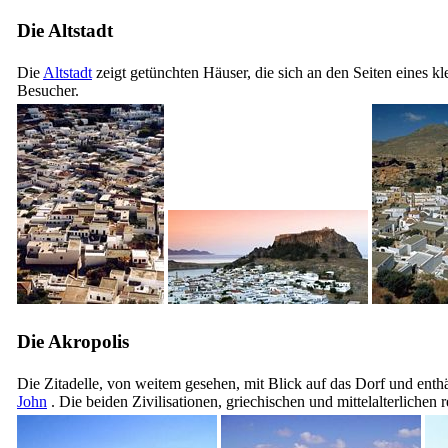
Die Altstadt
Die
Altstadt
zeigt getünchten Häuser, die sich an den Seiten eines k
Besucher.
Die Akropolis
Die Zitadelle, von weitem gesehen, mit Blick auf das Dorf und enthä
John
. Die beiden Zivilisationen, griechischen und mittelalterlichen