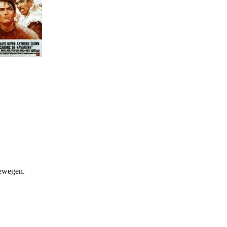
bewegen.