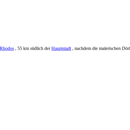
Rhodos
, 55 km südlich der
Hauptstadt
, nachdem die malerischen Dörfe