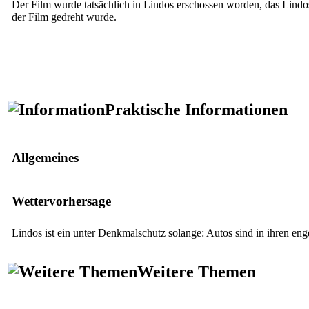
Der Film wurde tatsächlich in Lindos erschossen worden, das Lindos
der Film gedreht wurde.
Praktische Informationen
Allgemeines
Wettervorhersage
Lindos ist ein unter Denkmalschutz solange: Autos sind in ihren e
Weitere Themen