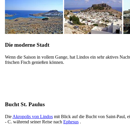
Die moderne Stadt
Wenn die Saison in vollem Gange, hat Lindos ein sehr aktives Nachtl
frischen Fisch genießen können.
Bucht St. Paulus
Die
Akropolis von Lindos
mit Blick auf die Bucht von Saint-Paul, 
- C. während seiner Reise nach
Ephesus
.