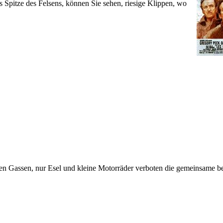
 Spitze des Felsens, können Sie sehen, riesige Klippen, wo
ngen Gassen, nur Esel und kleine Motorräder verboten die gemeinsame 