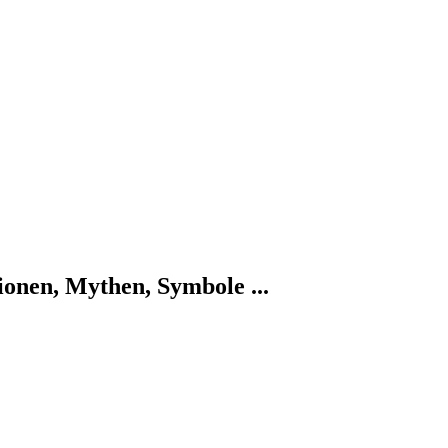
ionen, Mythen, Symbole ...