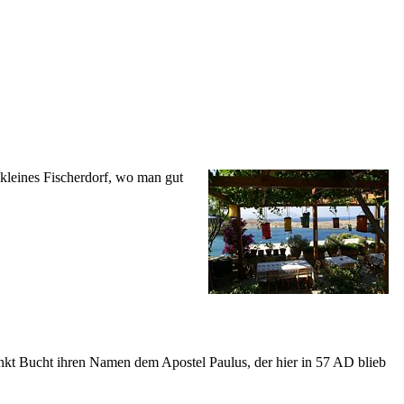
 kleines Fischerdorf, wo man gut
ankt Bucht ihren Namen dem Apostel Paulus, der hier in 57 AD blieb