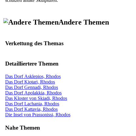
schützen antike Skulpturen.
Andere Themen
Verkettung des Themas
Detailliertere Themen
Das Dorf Asklepios, Rhodos
Das Dorf Kiotari, Rhodos
Das Dorf Gennadi, Rhodos
Das Dorf Apolakkia, Rhodos
Das Kloster von Skiadi, Rhodos
Das Dorf Lachania, Rhodos
Das Dorf Kattavia, Rhodos
Die Insel von Prassonissi, Rhodos
Nahe Themen