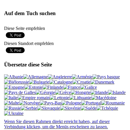
Auf dem Tuch suchen
Diese Seite empfehlen
Diesen Standort empfehlen
Übersetze diese Seite
Wenn Sie diesen Rahmen direkt erreicht haben, auf dieser
Verbindung klicken, um die Menüs erscheinen zu lassen.