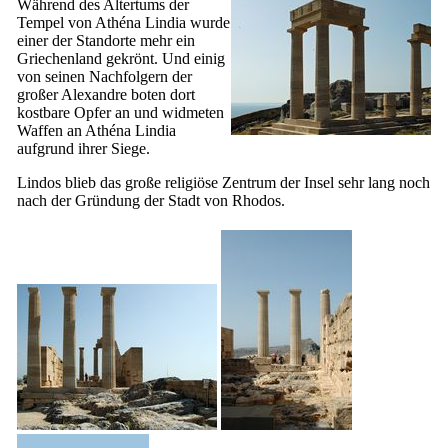
Während des Altertums der
Tempel von Athéna Lindia wurde
einer der Standorte mehr ein
Griechenland gekrönt. Und einig
von seinen Nachfolgern der
großer Alexandre boten dort
kostbare Opfer an und widmeten
Waffen an Athéna Lindia
aufgrund ihrer Siege.
Lindos blieb das große religiöse Zentrum der Insel sehr lang noch
nach der Gründung der Stadt von Rhodos.