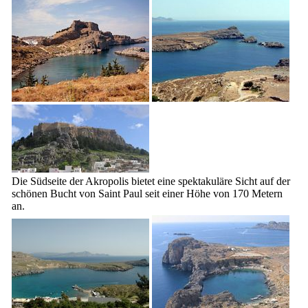
Die Südseite der Akropolis bietet eine spektakuläre Sicht auf der
schönen Bucht von Saint Paul seit einer Höhe von 170 Metern
an.