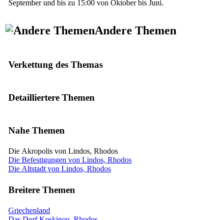
September und bis zu 15:00 von Oktober bis Juni.
Andere Themen
Verkettung des Themas
Detailliertere Themen
Nahe Themen
Die Akropolis von Lindos, Rhodos
Die Befestigungen von Lindos, Rhodos
Die Altstadt von Lindos, Rhodos
Breitere Themen
Griechenland
Das Dorf Koskinou, Rhodos