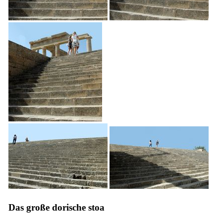
Das große dorische
stoa