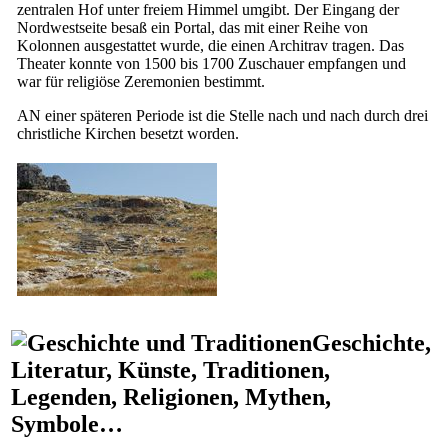
zentralen Hof unter freiem Himmel umgibt. Der Eingang der
Nordwestseite besaß ein Portal, das mit einer Reihe von
Kolonnen ausgestattet wurde, die einen Architrav tragen. Das
Theater konnte von 1500 bis 1700 Zuschauer empfangen und
war für religiöse Zeremonien bestimmt.
AN einer späteren Periode ist die Stelle nach und nach durch drei
christliche Kirchen besetzt worden.
Geschichte,
Literatur, Künste, Traditionen,
Legenden, Religionen, Mythen,
Symbole…