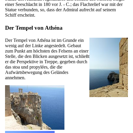
einer Seeschlacht in 180 vor J. - C.; das Flachrelief war mit der
Statue verbunden, so, dass der Admiral aufrecht auf seinem
Schiff erscheint.
Der Tempel von Athéna
Der Tempel von Athéna ist im Grunde ein
wenig auf der Linke angesiedelt. Gebaut
zum Punkt am höchsten des Felsens an einer
Stelle, die den Blicken ausgesetzt ist, schließt
er die Perspektive in Treppe, gegeben durch
das
stoa
und propylées, die die
Aufwärtsbewegung des Geländes
annehmen.