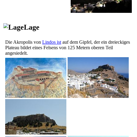
Lage
Die Akropolis von
Lindos ist
auf dem Gipfel, der ein dreieckiges
Plateau bildet eines Felsens von 125 Metern oberen Teil
angesiedelt.