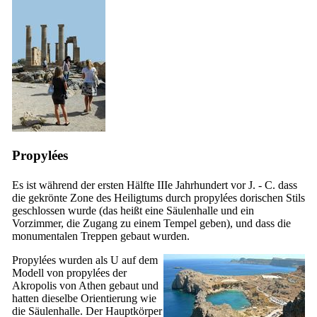
Propylées
Es ist während der ersten Hälfte
IIIe
Jahrhundert vor J. - C. dass
die gekrönte Zone des Heiligtums durch propylées dorischen Stils
geschlossen wurde (das heißt eine Säulenhalle und ein
Vorzimmer, die Zugang zu einem Tempel geben), und dass die
monumentalen Treppen gebaut wurden.
Propylées wurden als U auf dem
Modell von propylées der
Akropolis von Athen gebaut und
hatten dieselbe Orientierung wie
die Säulenhalle. Der Hauptkörper