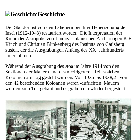
Geschichte
Der Standort ist von den Italienern bei ihrer Beherrschung der
Insel (1912-1943) restauriert worden. Die Interpretation der
Ruine der Akropolis von Lindos ist dänischen Archäologen K.F.
Kinch und Christian Blinkenberg des Instituts von Carlsberg
zusteh, der die Ausgrabungen Anfang des
XX.
Jahrhunderts
unternahmen.
Während der Ausgrabung des
stoa
im Jahre 1914 von den
Sektionen der Mauern und des niedrigereren Teiles sieben
Kolonnen am Tag gestellt wurden. Von 1936 bis 1938,21 von
den 42 bestehenden Kolonnen waren -aufrichten. Mauern
wurden zum Teil gebaut und es graben ein wieder hergestellt.