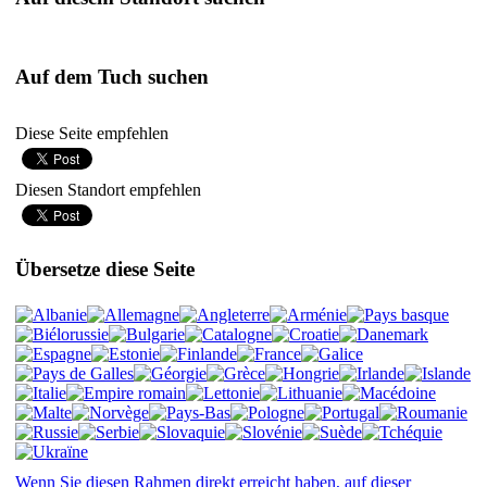
Auf dem Tuch suchen
Diese Seite empfehlen
Diesen Standort empfehlen
Übersetze diese Seite
Wenn Sie diesen Rahmen direkt erreicht haben, auf dieser