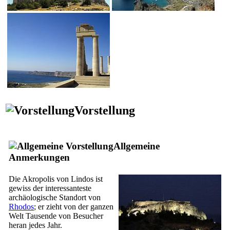
Vorstellung
Allgemeine
Anmerkungen
Die Akropolis von Lindos ist
gewiss der interessanteste
archäologische Standort von
Rhodos
; er zieht von der ganzen
Welt Tausende von Besucher
heran jedes Jahr.