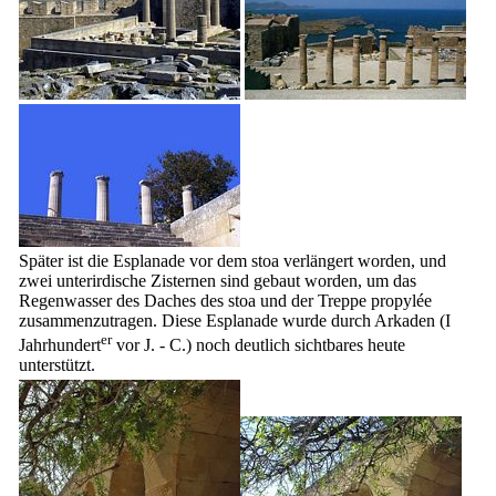
Später ist die Esplanade vor dem
stoa
verlängert worden, und
zwei unterirdische Zisternen sind gebaut worden, um das
Regenwasser des Daches des
stoa
und der Treppe propylée
zusammenzutragen. Diese Esplanade wurde durch Arkaden (
I
er
Jahrhundert
vor J. - C.) noch deutlich sichtbares heute
unterstützt.