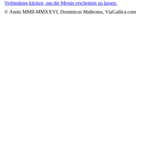
Verbindung klicken, um die Menüs erscheinen zu lassen.
© Annis MMII-MMXXVI, Dominicus Malleotus, ViaGallica.com