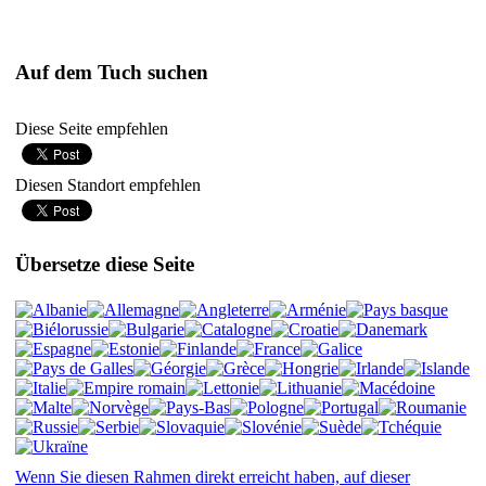
Auf dem Tuch suchen
Diese Seite empfehlen
Diesen Standort empfehlen
Übersetze diese Seite
Wenn Sie diesen Rahmen direkt erreicht haben, auf dieser