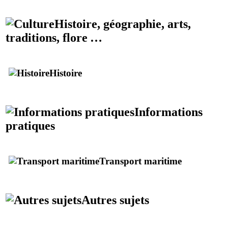
Histoire, géographie, arts,
traditions, flore …
Histoire
Informations
pratiques
Transport maritime
Autres sujets