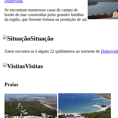
Dubrovnik
.
Se encontram numerosas casas de campo de
bordo de mar construídas pelas grandes famílias
da região, que fizeram fortuna na produção de sal.
Situação
Zaton encontra-se à alguns 22 quilómetros ao noroeste de
Dubrovni
Visitas
Praias