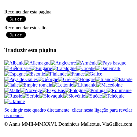
Recomendar esta página
Recomendar este sítio
Traduzir esta página
Se atingir este quadro diretamente, clicar nesta ligação para revelar
os menus.
© Annis MMII-MMXXVI, Dominicus Malleotus, ViaGallica.com