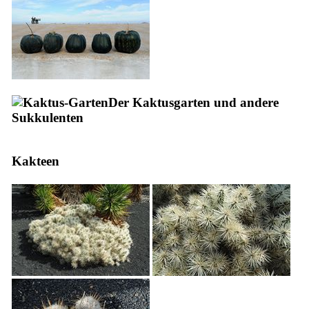
Der Kaktusgarten und andere
Sukkulenten
Kakteen