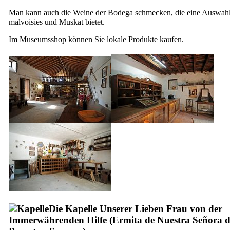
Man kann auch die Weine der Bodega schmecken, die eine Auswah
malvoisies und Muskat bietet.
Im Museumsshop können Sie lokale Produkte kaufen.
Die Kapelle Unserer Lieben Frau von der
Immerwährenden Hilfe (
Ermita de Nuestra Señora d