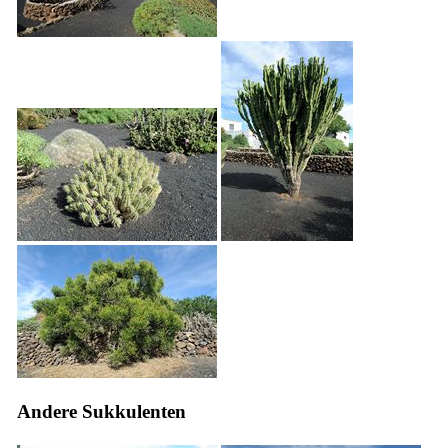
Andere Sukkulenten