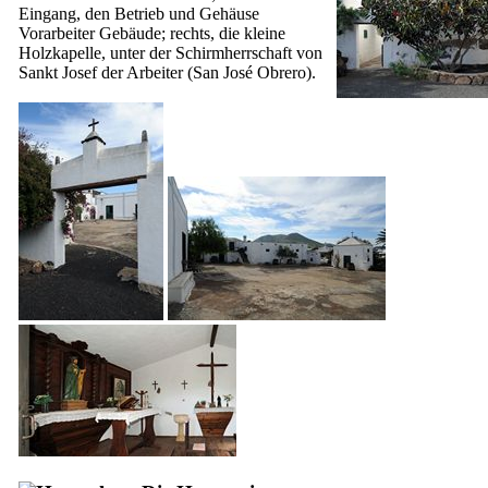
Eingang, den Betrieb und Gehäuse
Vorarbeiter Gebäude; rechts, die kleine
Holzkapelle, unter der Schirmherrschaft von
Sankt Josef der Arbeiter (
San José Obrero
).