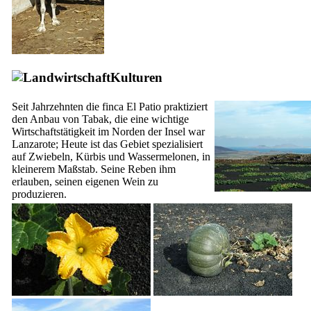
Kulturen
Seit Jahrzehnten die
finca
El Patio
praktiziert
den Anbau von Tabak, die eine wichtige
Wirtschaftstätigkeit im Norden der Insel war
Lanzarote
; Heute ist das Gebiet spezialisiert
auf Zwiebeln, Kürbis und Wassermelonen, in
kleinerem Maßstab. Seine Reben ihm
erlauben, seinen eigenen Wein zu
produzieren.