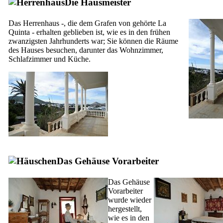
Die Hausmeister
Das Herrenhaus -, die dem Grafen von gehörte
La
Quinta
- erhalten geblieben ist, wie es in den frühen
zwanzigsten Jahrhunderts war; Sie können die Räume
des Hauses besuchen, darunter das Wohnzimmer,
Schlafzimmer und Küche.
Das Gehäuse Vorarbeiter
Das Gehäuse
Vorarbeiter
wurde wieder
hergestellt,
wie es in den