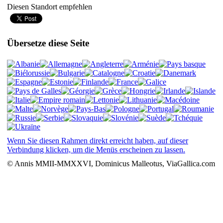
Diesen Standort empfehlen
Übersetze diese Seite
Wenn Sie diesen Rahmen direkt erreicht haben, auf dieser
Verbindung klicken, um die Menüs erscheinen zu lassen.
© Annis MMII-MMXXVI, Dominicus Malleotus, ViaGallica.com