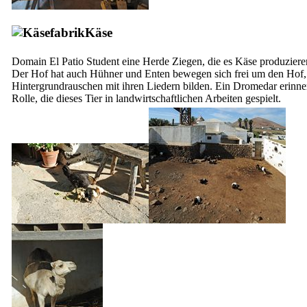
Käse
Domain
El Patio
Student eine Herde Ziegen, die es Käse produzier
Der Hof hat auch Hühner und Enten bewegen sich frei um den Hof, 
Hintergrundrauschen mit ihren Liedern bilden. Ein Dromedar erinner
Rolle, die dieses Tier in landwirtschaftlichen Arbeiten gespielt.