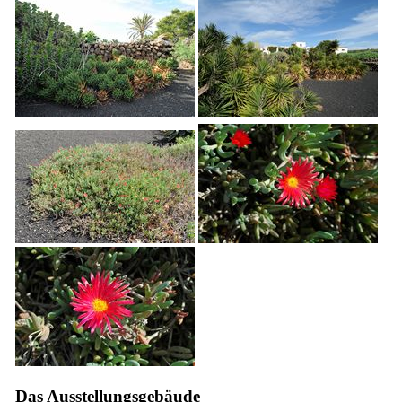
Das Ausstellungsgebäude