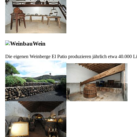
Wein
Die eigenen Weinberge
El Patio
produzieren jährlich etwa 40.000 Li