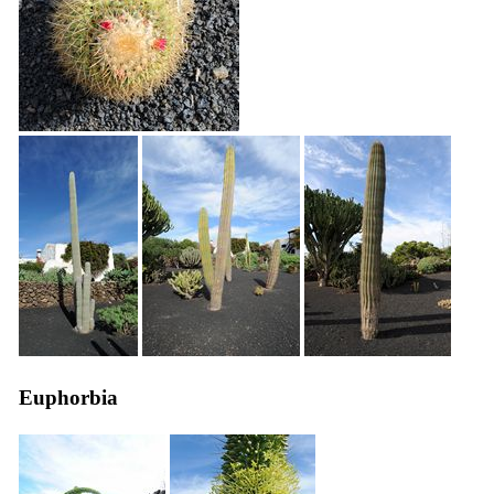
Euphorbia