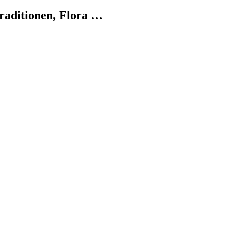
raditionen, Flora …