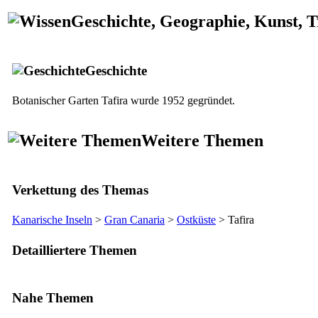
Geschichte, Geographie, Kunst, T
Geschichte
Botanischer Garten
Tafira
wurde 1952 gegründet.
Weitere Themen
Verkettung des Themas
Kanarische Inseln
>
Gran Canaria
>
Ostküste
>
Tafira
Detailliertere Themen
Nahe Themen