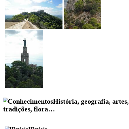
História, geografia, artes,
tradições, flora…