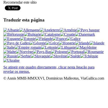
Recomendar este sítio
Traduzir esta página
Se atingir este quadro directamente, clicar nesta ligação para
revelar os menus.
© Annis MMII-MMXXVI, Dominicus Malleotus, ViaGallica.com