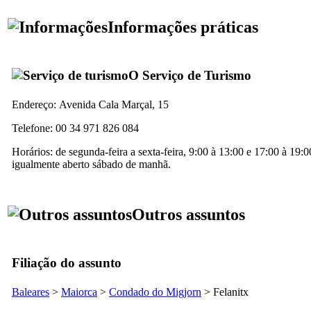
Informações práticas
O Serviço de Turismo
Endereço:
Avenida Cala Marçal, 15
Telefone: 00 34 971 826 084
Horários: de segunda-feira a sexta-feira, 9:00 à 13:00 e 17:00 à 19:0
igualmente aberto sábado de manhã.
Outros assuntos
Filiação do assunto
Baleares
>
Maiorca
>
Condado do
Migjorn
>
Felanitx