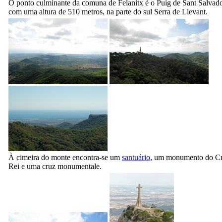
O ponto culminante da comuna de
Felanitx
é o
Puig de Sant Salvad
com uma altura de 510 metros, na parte do sul
Serra de Llevant
.
À cimeira do monte encontra-se um
santuário
, um monumento do Cr
Rei e uma cruz monumentale.