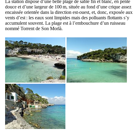
La station dispose d’une belle plage de sable fin et blanc, en pente
douce et d’une largeur de 100 m, située au fond d’une crique assez
encaissée orientée dans la direction est-ouest, et, donc, exposée aux
vents d’est : les eaux sont limpides mais des polluants flottants s’y
accumulent souvent. La plage est à l’embouchure d’un ruisseau
nommé
Torrent de Son Morlà
.