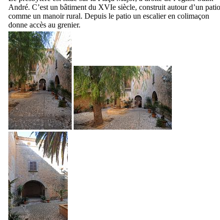
André. C’est un bâtiment du
XVIe
siècle, construit autour d’un pati
comme un manoir rural. Depuis le patio un escalier en colimaçon
donne accès au grenier.