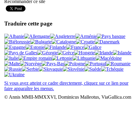
Recommander ce site
Traduire cette page
Si vous avez atteint ce cadre directement, cliquez sur ce lien pour
faire apparaître les menus.
© Annis MMII-MMXXVI, Dominicus Malleotus, ViaGallica.com