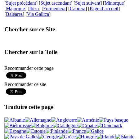
[
Sujet précédant
] [
Sujet ascendant
] [
Sujet suivant
] [
Minorque
]
[
Majorque
] [
Ibiza
] [
Formentera
] [
Cabrera
] [
Page d’accueil
]
[
Baléares
] [
Via Gallica
]
Chercher sur ce Site
Chercher sur la Toile
Recommander cette page
Recommander ce site
Traduire cette page