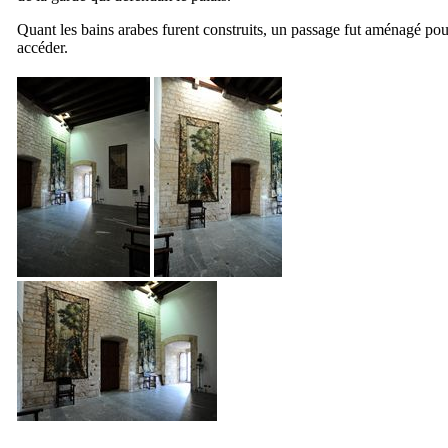
Quant les bains arabes furent construits, un passage fut aménagé pou
accéder.