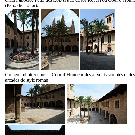
(
Patio de Honor
).
On peut admirer dans la Cour d’Honneur des auvents sculptés et des
arcades de style roman.