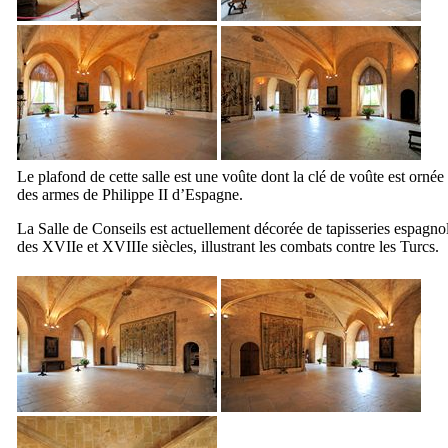
Le plafond de cette salle est une voûte dont la clé de voûte est ornée
des armes de Philippe
II
d’Espagne.
La Salle de Conseils est actuellement décorée de tapisseries espagno
des
XVIIe
et
XVIIIe
siècles, illustrant les combats contre les Turcs.