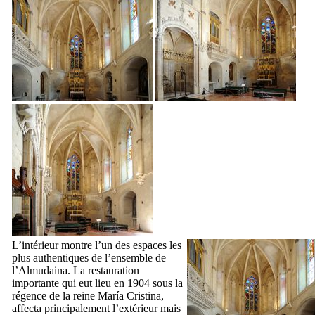
L’intérieur montre l’un des espaces les
plus authentiques de l’ensemble de
l’
Almudaina
. La restauration
importante qui eut lieu en 1904 sous la
régence de la reine
María Cristina
,
affecta principalement l’extérieur mais