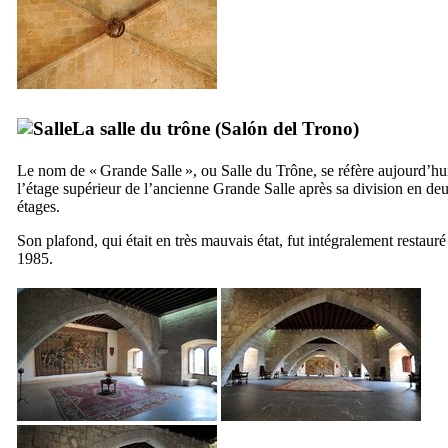
La salle du trône (
Salón del Trono
)
Le nom de « Grande Salle », ou Salle du Trône, se réfère aujourd’hu
l’étage supérieur de l’ancienne Grande Salle après sa division en de
étages.
Son plafond, qui était en très mauvais état, fut intégralement restauré
1985.