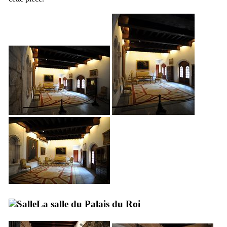
La salle du Palais du Roi