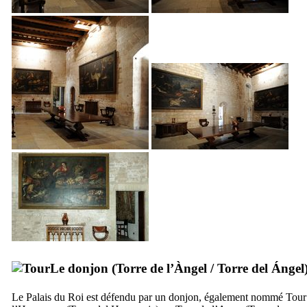
Le donjon (
Torre de l’Àngel
/
Torre del Ángel
Le Palais du Roi est défendu par un donjon, également nommé Tour