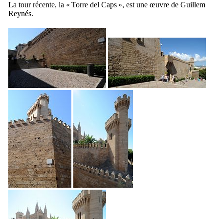
La tour récente, la «
Torre del Caps
», est une œuvre de
Guillem
Reynés
.