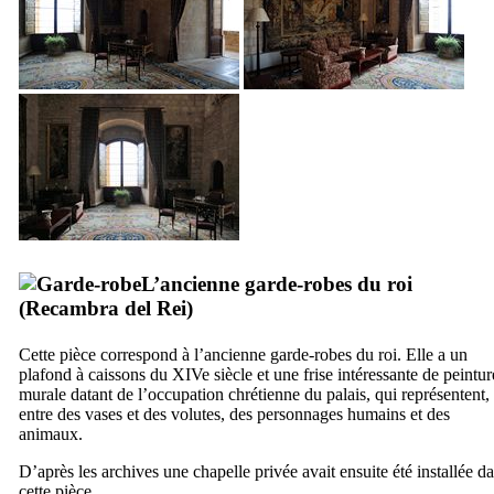
L’ancienne garde-robes du roi
(
Recambra del Rei
)
Cette pièce correspond à l’ancienne garde-robes du roi. Elle a un
plafond à caissons du
XIVe
siècle et une frise intéressante de peintur
murale datant de l’occupation chrétienne du palais, qui représentent,
entre des vases et des volutes, des personnages humains et des
animaux.
D’après les archives une chapelle privée avait ensuite été installée d
cette pièce.