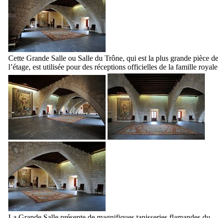
Cette Grande Salle ou Salle du Trône, qui est la plus grande pièce d
l’étage, est utilisée pour des réceptions officielles de la famille royale
La Grande Salle présente de magnifiques tapisseries flamandes du