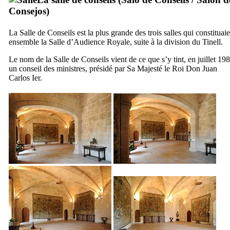
Consejos
)
La Salle de Conseils est la plus grande des trois salles qui constituai
ensemble la Salle d’Audience Royale, suite à la division du
Tinell
.
Le nom de la Salle de Conseils vient de ce que s’y tint, en juillet 198
un conseil des ministres, présidé par Sa Majesté le Roi
Don Juan
Carlos
Ier
.