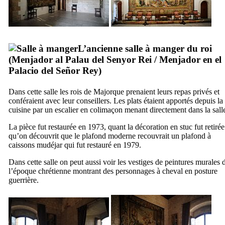
L’ancienne salle à manger du roi
(
Menjador al Palau del Senyor Rei
/
Menjador en el
Palacio del Señor Rey
)
Dans cette salle les rois de Majorque prenaient leurs repas privés et
conféraient avec leur conseillers. Les plats étaient apportés depuis la
cuisine par un escalier en colimaçon menant directement dans la sall
La pièce fut restaurée en 1973, quant la décoration en stuc fut retirée
qu’on découvrit que le plafond moderne recouvrait un plafond à
caissons mudéjar qui fut restauré en 1979.
Dans cette salle on peut aussi voir les vestiges de peintures murales 
l’époque chrétienne montrant des personnages à cheval en posture
guerrière.