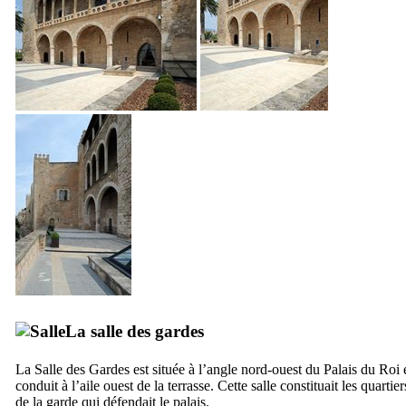
La salle des gardes
La Salle des Gardes est située à l’angle nord-ouest du Palais du Roi 
conduit à l’aile ouest de la terrasse. Cette salle constituait les quartier
de la garde qui défendait le palais.