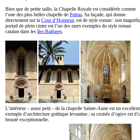
Bien que de petite taille, la Chapelle Royale est considérée comme
l’une des plus belles chapelle de
Palma
. Sa façade, qui donne
directement sur la
Cour d’Honneur
, est de style roman : son magnifi
portail de plein cintre est l’un des rares exemples du style roman
catalan dans les
îles Baléares
.
L’intérieur – assez petit – de la chapelle Sainte-Anne est un excellent
exemple d’architecture gothique levantine ; sa croisée d’ogive est d’
beauté exceptionnelle.