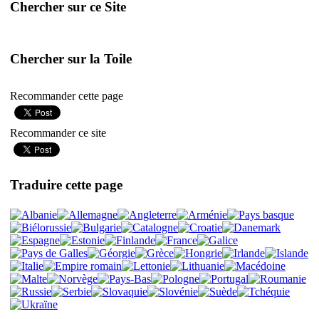
Chercher sur ce Site
Chercher sur la Toile
Recommander cette page
Recommander ce site
Traduire cette page