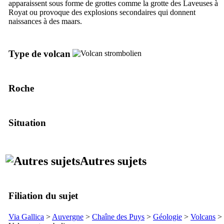
apparaissent sous forme de grottes comme la grotte des Laveuses à
Royat ou provoque des explosions secondaires qui donnent
naissances à des maars.
Type de volcan
Roche
Situation
Autres sujets
Filiation du sujet
Via Gallica
>
Auvergne
>
Chaîne des Puys
>
Géologie
>
Volcans
>