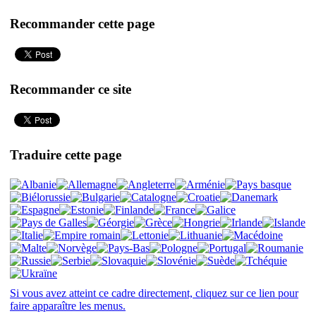
Recommander cette page
Recommander ce site
Traduire cette page
Si vous avez atteint ce cadre directement, cliquez sur ce lien pour
faire apparaître les menus.