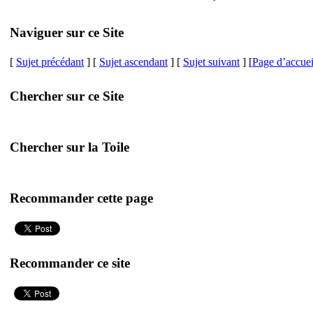
Naviguer sur ce Site
[
Sujet précédant
] [
Sujet ascendant
] [
Sujet suivant
] [
Page d’accuei
Chercher sur ce Site
Chercher sur la Toile
Recommander cette page
Recommander ce site