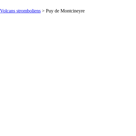
Volcans stromboliens
> Puy de Montcineyre