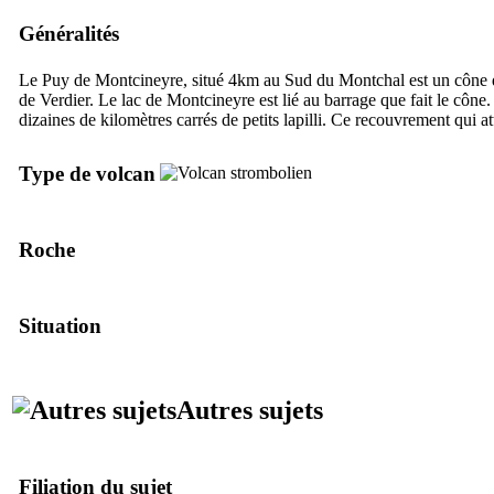
Généralités
Le Puy de Montcineyre, situé 4km au Sud du Montchal est un cône de
de Verdier. Le lac de Montcineyre est lié au barrage que fait le côn
dizaines de kilomètres carrés de petits lapilli. Ce recouvrement qui at
Type de volcan
Roche
Situation
Autres sujets
Filiation du sujet