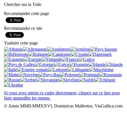
Chercher sur la Toile
Recommander cette page
Recommander ce site
Traduire cette page
Si vous avez atteint ce cadre directement, cliquez sur ce lien pour
faire apparaître les menus.
© Annis MMII-MMXXVI, Dominicus Malleotus, ViaGallica.com