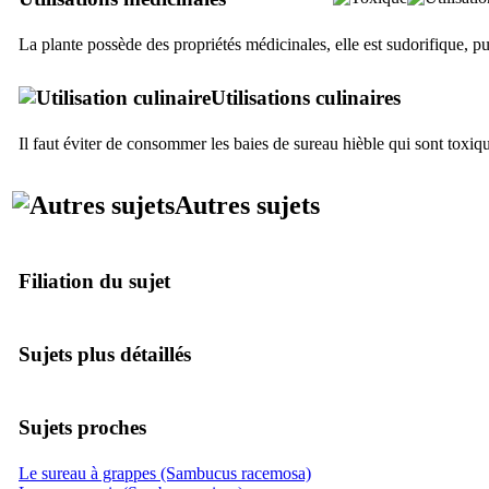
La plante possède des propriétés médicinales, elle est sudorifique, pu
Utilisations culinaires
Il faut éviter de consommer les baies de sureau hièble qui sont toxiq
Autres sujets
Filiation du sujet
Sujets plus détaillés
Sujets proches
Le sureau à grappes (Sambucus racemosa)