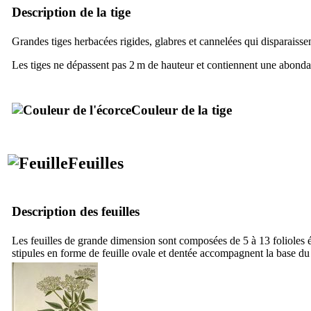
Description de la tige
Grandes tiges herbacées rigides, glabres et cannelées qui disparaissen
Les tiges ne dépassent pas 2 m de hauteur et contiennent une abonda
Couleur de la tige
Feuilles
Description des feuilles
Les feuilles de grande dimension sont composées de 5 à 13 folioles é
stipules en forme de feuille ovale et dentée accompagnent la base du 