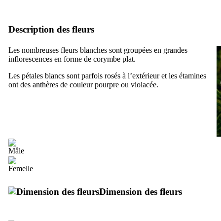
Description des fleurs
Les nombreuses fleurs blanches sont groupées en grandes
inflorescences en forme de corymbe plat.
Les pétales blancs sont parfois rosés à l’extérieur et les étamines
ont des anthères de couleur pourpre ou violacée.
Dimension des fleurs