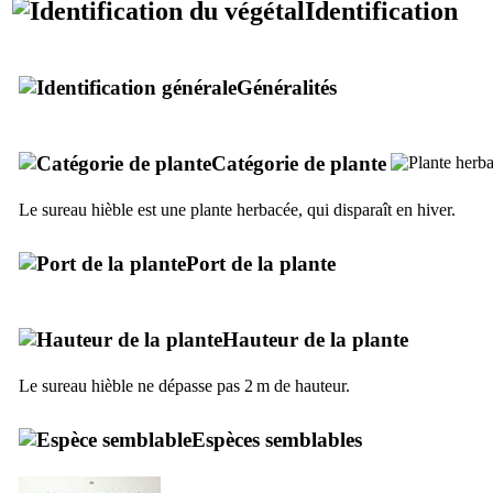
Identification
Généralités
Catégorie de plante
Le sureau hièble est une plante herbacée, qui disparaît en hiver.
Port de la plante
Hauteur de la plante
Le sureau hièble ne dépasse pas 2 m de hauteur.
Espèces semblables